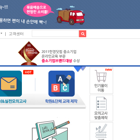
|
고객센터