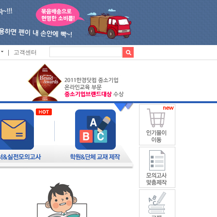
|
고객센터