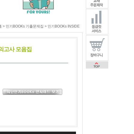
홈 > 인기BOOKs 기출문제집 > 인기BOOKs INSIDE
 모의고사 모음집